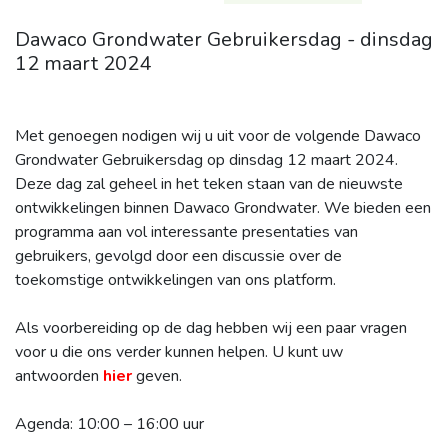
Dawaco Grondwater Gebruikersdag - dinsdag
12 maart 2024
Met genoegen nodigen wij u uit voor de volgende Dawaco
Grondwater Gebruikersdag op dinsdag 12 maart 2024.
Deze dag zal geheel in het teken staan van de nieuwste
ontwikkelingen binnen Dawaco Grondwater. We bieden een
programma aan vol interessante presentaties van
gebruikers, gevolgd door een discussie over de
toekomstige ontwikkelingen van ons platform.
Als voorbereiding op de dag hebben wij een paar vragen
voor u die ons verder kunnen helpen. U kunt uw
antwoorden
hier
geven.
Agenda: 10:00 – 16:00 uur