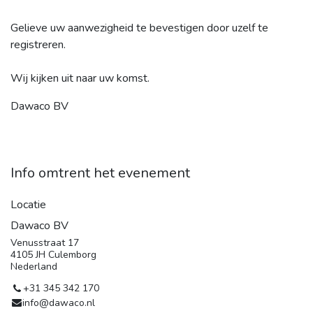
Gelieve uw aanwezigheid te bevestigen door uzelf te
registreren.
Wij kijken uit naar uw komst.
Dawaco BV
Info omtrent het evenement
Locatie
Dawaco BV
Venusstraat 17
4105 JH Culemborg
Nederland
+31 345 342 170
info@dawaco.nl