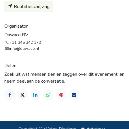
Routebeschrijving
Organisator
Dawaco BV
+31 345 342 170
info@dawaco.nl
Delen
Zoek uit wat mensen zien en zeggen over dit evenement, en
neem deel aan de conversatie.