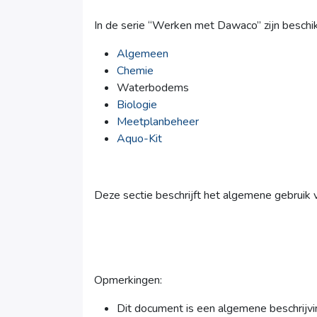
In de serie “Werken met Dawaco” zijn beschi
Algemeen
Chemie
Waterbodems
Biologie
Meetplanbeheer
Aquo-Kit
Deze sectie beschrijft het algemene gebruik
Opmerkingen:
Dit document is een algemene beschrijv