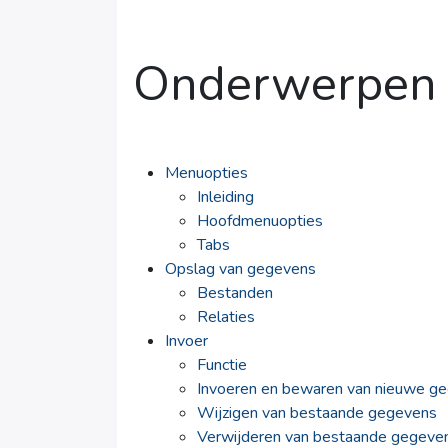
Onderwerpen
Menuopties
Inleiding
Hoofdmenuopties
Tabs
Opslag van gegevens
Bestanden
Relaties
Invoer
Functie
Invoeren en bewaren van nieuwe g
Wijzigen van bestaande gegevens
Verwijderen van bestaande gegeve