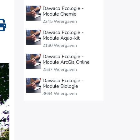
Dawaco Ecologie -
Module Chemie
2245 Weergaven
Dawaco Ecologie -
Module Aquo-kit
2180 Weergaven
Dawaco Ecologie -
Module ArcGis Online
2587 Weergaven
Dawaco Ecologie -
Module Biologie
3684 Weergaven