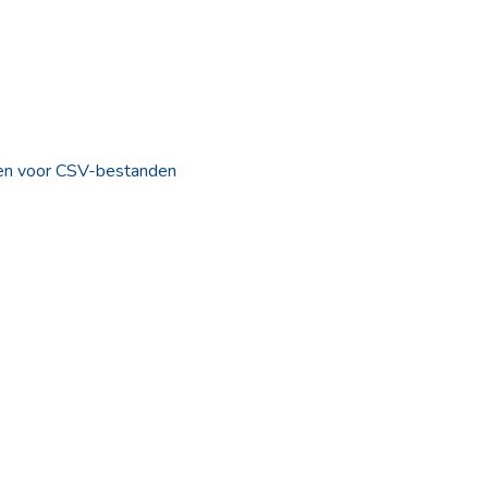
en voor CSV-bestanden