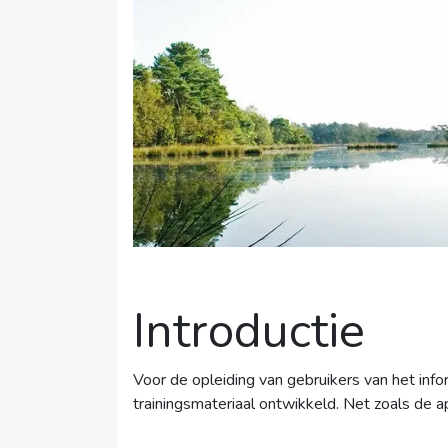
Introductie
Voor de opleiding van gebruikers van het in
trainingsmateriaal ontwikkeld. Net zoals de a