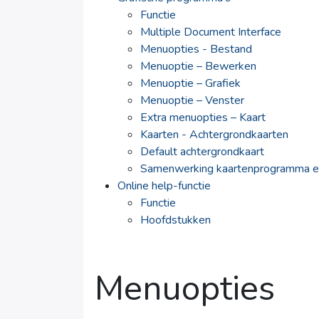
Functie
Multiple Document Interface
Menuopties - Bestand
Menuoptie – Bewerken
Menuoptie – Grafiek
Menuoptie – Venster
Extra menuopties – Kaart
Kaarten - Achtergrondkaarten
Default achtergrondkaart
Samenwerking kaartenprogramma e
Online help-functie
Functie
Hoofdstukken
Menuopties