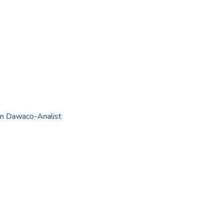
n Dawaco-Analist