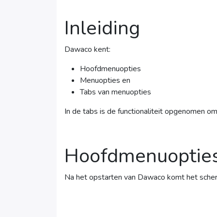
Inleiding
Dawaco kent:
Hoofdmenuopties
Menuopties en
Tabs van menuopties
In de tabs is de functionaliteit opgenomen 
Hoofdmenuoptie
Na het opstarten van Dawaco komt het scherm