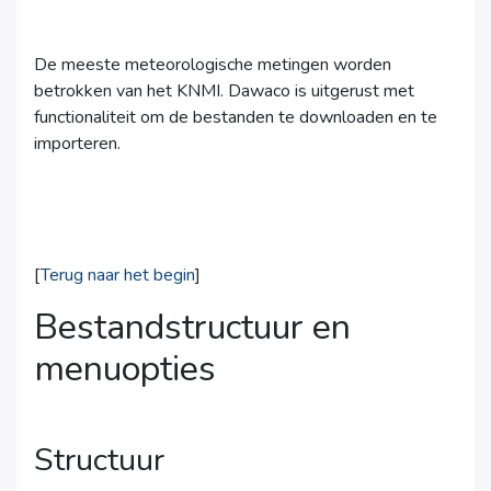
De meeste meteorologische metingen worden
betrokken van het KNMI. Dawaco is uitgerust met
functionaliteit om de bestanden te downloaden en te
importeren.
[
Terug naar het begin
]
Bestandstructuur en
menuopties
Structuur