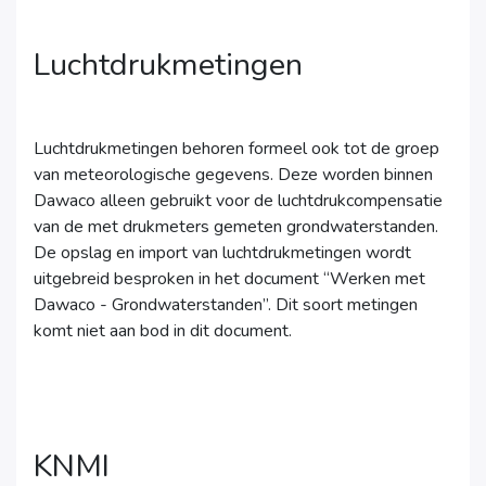
Luchtdrukmetingen
Luchtdrukmetingen behoren formeel ook tot de groep
van meteorologische gegevens. Deze worden binnen
Dawaco alleen gebruikt voor de luchtdrukcompensatie
van de met drukmeters gemeten grondwaterstanden.
De opslag en import van luchtdrukmetingen wordt
uitgebreid besproken in het document “Werken met
Dawaco - Grondwaterstanden”. Dit soort metingen
komt niet aan bod in dit document.
KNMI