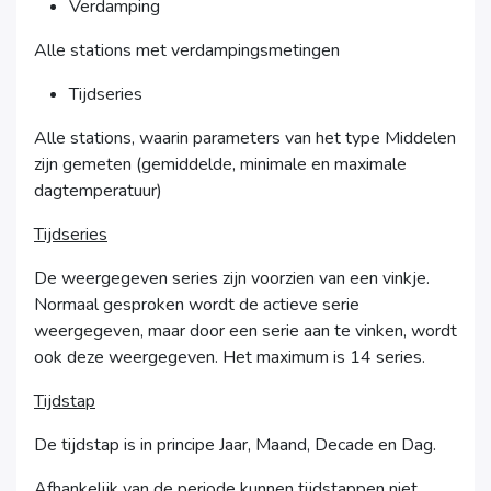
Verdamping
Alle stations met verdampingsmetingen
Tijdseries
Alle stations, waarin parameters van het type Middelen
zijn gemeten (gemiddelde, minimale en maximale
dagtemperatuur)
Tijdseries
De weergegeven series zijn voorzien van een vinkje.
Normaal gesproken wordt de actieve serie
weergegeven, maar door een serie aan te vinken, wordt
ook deze weergegeven. Het maximum is 14 series.
Tijdstap
De tijdstap is in principe Jaar, Maand, Decade en Dag.
Afhankelijk van de periode kunnen tijdstappen niet