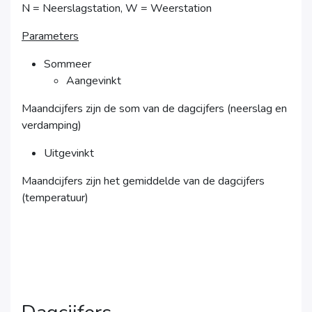
N = Neerslagstation, W = Weerstation
Parameters
Sommeer
Aangevinkt
Maandcijfers zijn de som van de dagcijfers (neerslag en
verdamping)
Uitgevinkt
Maandcijfers zijn het gemiddelde van de dagcijfers
(temperatuur)