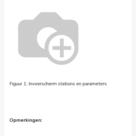
Figuur 1: Invoerscherm stations en parameters
Opmerkingen: