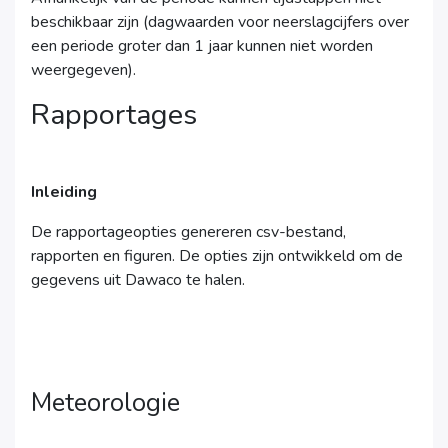
beschikbaar zijn (dagwaarden voor neerslagcijfers over
een periode groter dan 1 jaar kunnen niet worden
weergegeven).
Rapportages
Inleiding
De rapportageopties genereren csv-bestand,
rapporten en figuren. De opties zijn ontwikkeld om de
gegevens uit Dawaco te halen.
Meteorologie