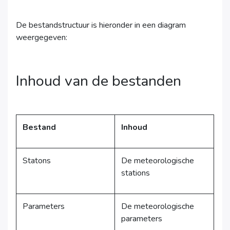
De bestandstructuur is hieronder in een diagram
weergegeven:
Inhoud van de bestanden
Bestand
Inhoud
Statons
De meteorologische
stations
Parameters
De meteorologische
parameters