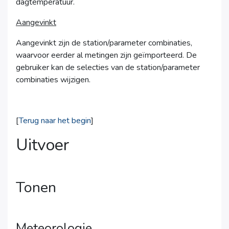
dagtemperatuur.
Aangevinkt
Aangevinkt zijn de station/parameter combinaties,
waarvoor eerder al metingen zijn geïmporteerd. De
gebruiker kan de selecties van de station/parameter
combinaties wijzigen.
[
Terug naar het begin
]
Uitvoer
Tonen
Meteorologie