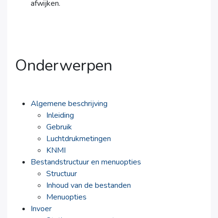
afwijken.
Onderwerpen
Algemene beschrijving
Inleiding
Gebruik
Luchtdrukmetingen
KNMI
Bestandstructuur en menuopties
Structuur
Inhoud van de bestanden
Menuopties
Invoer