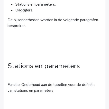
Stations en parameters.
Dagcijfers.
De bijzonderheden worden in de volgende paragrafen
besproken.
Stations en parameters
Functie; Onderhoud aan de tabellen voor de definitie
van stations en parameters