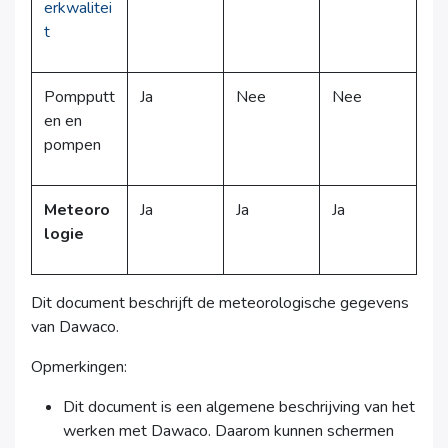
erkwalitei
t
Pompputt
Ja
Nee
Nee
en en
pompen
Meteoro
Ja
Ja
Ja
logie
Dit document beschrijft de meteorologische gegevens
van Dawaco.
Opmerkingen:
Dit document is een algemene beschrijving van het
werken met Dawaco. Daarom kunnen schermen