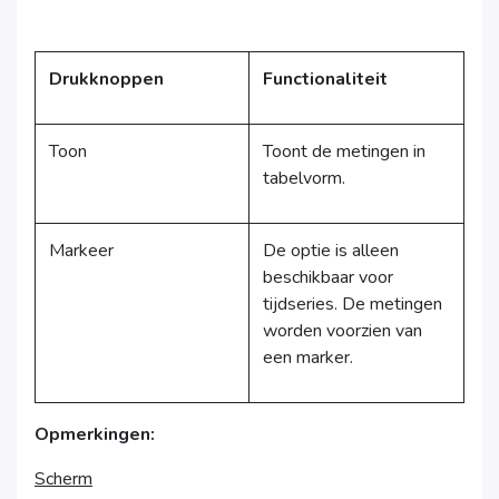
Drukknoppen
Functionaliteit
Toon
Toont de metingen in
tabelvorm.
Markeer
De optie is alleen
beschikbaar voor
tijdseries. De metingen
worden voorzien van
een marker.
Opmerkingen:
Scherm