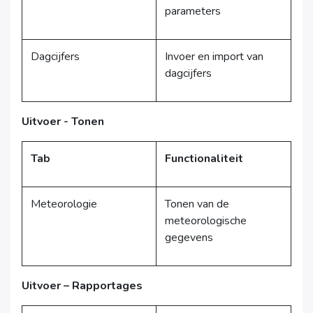
parameters
Dagcijfers
Invoer en import van
dagcijfers
Uitvoer - Tonen
Tab
Functionaliteit
Meteorologie
Tonen van de
meteorologische
gegevens
Uitvoer – Rapportages