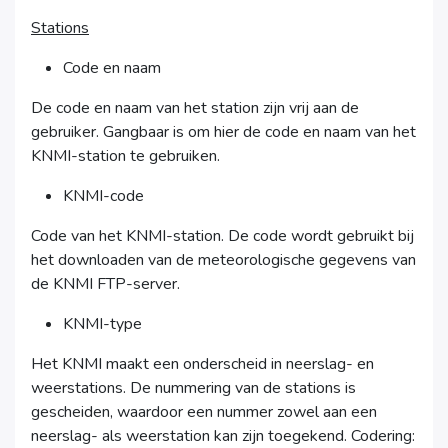
Stations
Code en naam
De code en naam van het station zijn vrij aan de
gebruiker. Gangbaar is om hier de code en naam van het
KNMI-station te gebruiken.
KNMI-code
Code van het KNMI-station. De code wordt gebruikt bij
het downloaden van de meteorologische gegevens van
de KNMI FTP-server.
KNMI-type
Het KNMI maakt een onderscheid in neerslag- en
weerstations. De nummering van de stations is
gescheiden, waardoor een nummer zowel aan een
neerslag- als weerstation kan zijn toegekend. Codering: