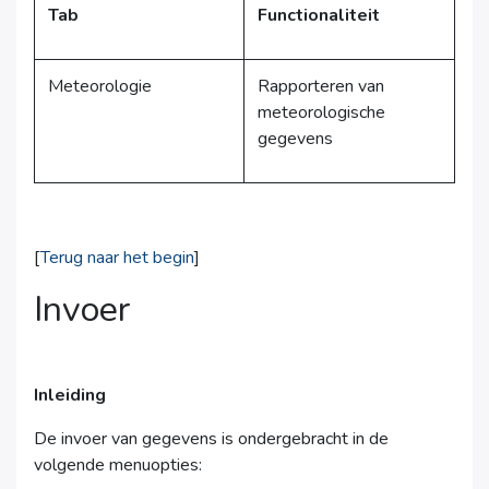
Tab
Functionaliteit
Meteorologie
Rapporteren van
meteorologische
gegevens
[
Terug naar het begin
]
Invoer
Inleiding
De invoer van gegevens is ondergebracht in de
volgende menuopties: