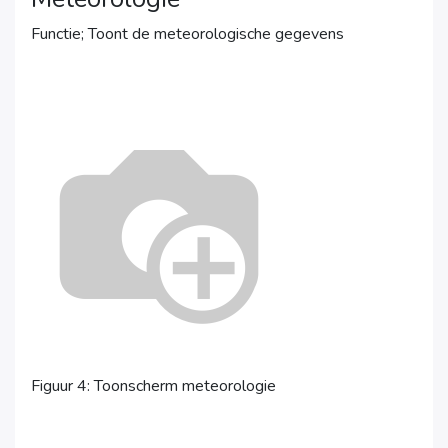
Functie; Toont de meteorologische gegevens
Figuur 4: Toonscherm meteorologie