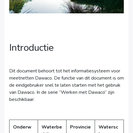
Introductie
Dit document behoort tot het informatiesysteem voor
meetnetten Dawaco. De functie van dit document is om
de eindgebruiker snel te laten starten met het gebruik
van Dawaco. In de serie “Werken met Dawaco” zijn
beschikbaar:
Onderw
Waterbe
Provincie
Watersc