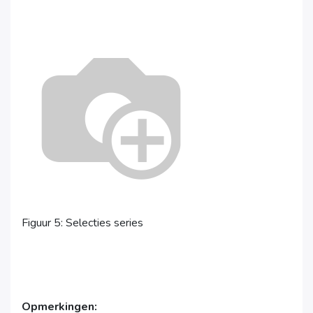
Figuur 5: Selecties series
Opmerkingen: