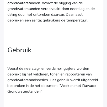
grondwaterstanden. Wordt de stijging van de
grondwaterstanden veroorzaakt door neerslag en de
daling door het ontbreken daarvan. Daarnaast
gebruiken een aantal gebruikers de temperatuur.
Gebruik
Vooral de neerslag- en verdampingcijfers worden
gebruikt bij het valideren, tonen en rapporteren van
grondwaterstandsseries. Het gebruik wordt uitgebreid
besproken in de het document “Werken met Dawaco -
Grondwaterstanden”.