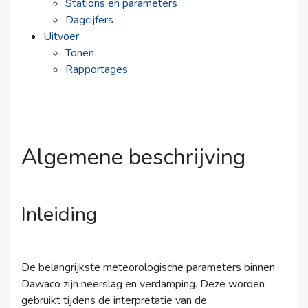
Stations en parameters
Dagcijfers
Uitvoer
Tonen
Rapportages
Algemene beschrijving
Inleiding
De belangrijkste meteorologische parameters binnen
Dawaco zijn neerslag en verdamping. Deze worden
gebruikt tijdens de interpretatie van de