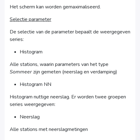
Het scherm kan worden gemaximaliseerd.
Selectie parameter
De selectie van de parameter bepaalt de weergegeven
series:
Histogram
Alle stations, waarin parameters van het type
Sommeer
zijn gemeten (neerslag en verdamping)
Histogram NN
Histogram nuttige neerslag. Er worden twee groepen
series weergegeven:
Neerslag
Alle stations met neerslagmetingen