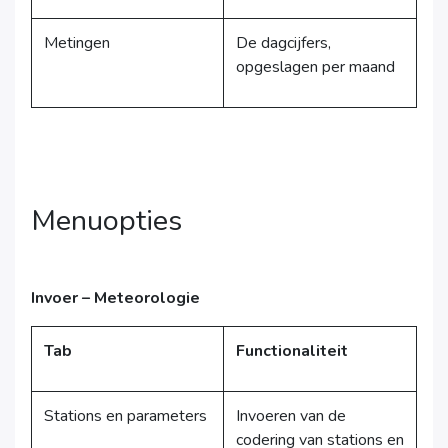
Metingen
De dagcijfers,
opgeslagen per maand
Menuopties
Invoer – Meteorologie
Tab
Functionaliteit
Stations en parameters
Invoeren van de
codering van stations en