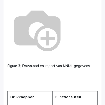
Figuur 3; Download en import van KNMI-gegevens
Drukknoppen
Functionaliteit