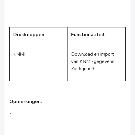
Drukknoppen
Functionaliteit
KNMI
Download en import
van KNMI-gegevens.
Zie figuur 3.
Opmerkingen:
-