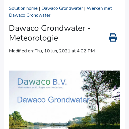
Solution home
|
Dawaco Grondwater
|
Werken met
Dawaco Grondwater
Dawaco Grondwater -
Meteorologie
Modified on: Thu, 10 Jun, 2021 at 4:02 PM