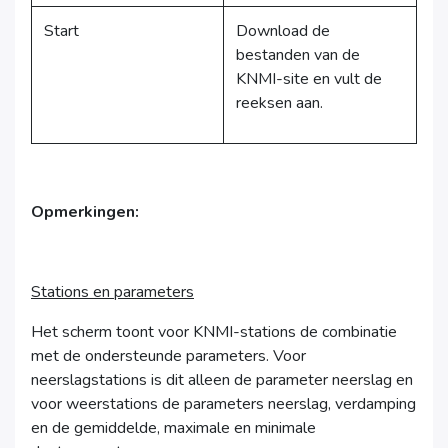
Start
Download de
bestanden van de
KNMI-site en vult de
reeksen aan.
Opmerkingen:
Stations en parameters
Het scherm toont voor KNMI-stations de combinatie
met de ondersteunde parameters. Voor
neerslagstations is dit alleen de parameter neerslag en
voor weerstations de parameters neerslag, verdamping
en de gemiddelde, maximale en minimale