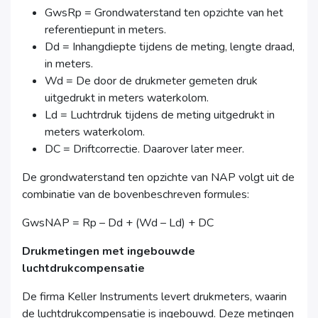
GwsRp = Grondwaterstand ten opzichte van het
referentiepunt in meters.
Dd = Inhangdiepte tijdens de meting, lengte draad,
in meters.
Wd = De door de drukmeter gemeten druk
uitgedrukt in meters waterkolom.
Ld = Luchtrdruk tijdens de meting uitgedrukt in
meters waterkolom.
DC = Driftcorrectie. Daarover later meer.
De grondwaterstand ten opzichte van NAP volgt uit de
combinatie van de bovenbeschreven formules:
GwsNAP = Rp – Dd + (Wd – Ld) + DC
Drukmetingen met ingebouwde
luchtdrukcompensatie
De firma Keller Instruments levert drukmeters, waarin
de luchtdrukcompensatie is ingebouwd. Deze metingen