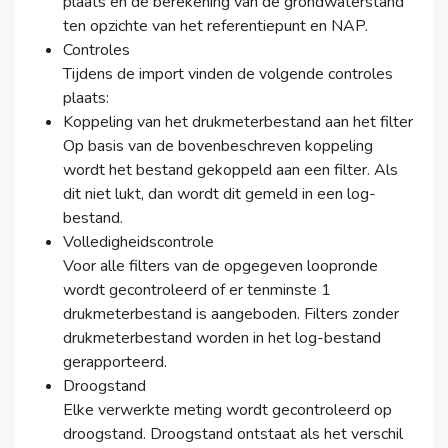
plaats en de berekening van de grondwaterstand
ten opzichte van het referentiepunt en NAP.
Controles
Tijdens de import vinden de volgende controles
plaats:
Koppeling van het drukmeterbestand aan het filter
Op basis van de bovenbeschreven koppeling
wordt het bestand gekoppeld aan een filter. Als
dit niet lukt, dan wordt dit gemeld in een log-
bestand.
Volledigheidscontrole
Voor alle filters van de opgegeven loopronde
wordt gecontroleerd of er tenminste 1
drukmeterbestand is aangeboden. Filters zonder
drukmeterbestand worden in het log-bestand
gerapporteerd.
Droogstand
Elke verwerkte meting wordt gecontroleerd op
droogstand. Droogstand ontstaat als het verschil