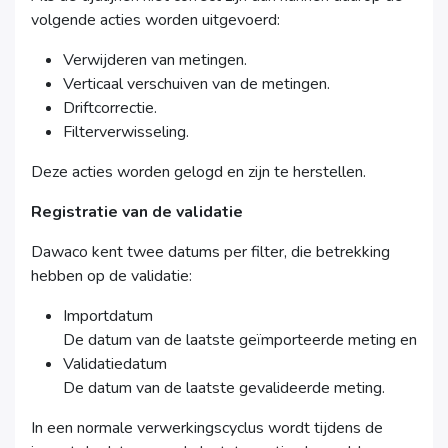
volgende acties worden uitgevoerd:
Verwijderen van metingen.
Verticaal verschuiven van de metingen.
Driftcorrectie.
Filterverwisseling.
Deze acties worden gelogd en zijn te herstellen.
Registratie van de validatie
Dawaco kent twee datums per filter, die betrekking
hebben op de validatie:
Importdatum
De datum van de laatste geïmporteerde meting en
Validatiedatum
De datum van de laatste gevalideerde meting.
In een normale verwerkingscyclus wordt tijdens de