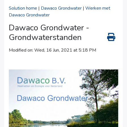
Solution home
|
Dawaco Grondwater
|
Werken met
Dawaco Grondwater
Dawaco Grondwater -
Grondwaterstanden
Modified on: Wed, 16 Jun, 2021 at 5:18 PM