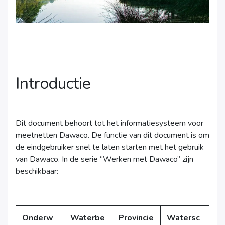
Introductie
Dit document behoort tot het informatiesysteem voor
meetnetten Dawaco. De functie van dit document is om
de eindgebruiker snel te laten starten met het gebruik
van Dawaco. In de serie “Werken met Dawaco” zijn
beschikbaar:
Onderw
Waterbe
Provincie
Watersc