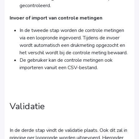
gecontroleerd.
Invoer of import van controle metingen
In de tweede stap worden de controle metingen
via een loopronde ingevoerd. Tijdens de invoer
wordt automatisch een drukmeting opgezocht en
het verschil wordt bij de controle meting bewaard.
De gebruiker kan de controle metingen ook
importeren vanuit een CSV-bestand.
Validatie
In de derde stap vindt de validatie plaats. Ook dit zal in
principe per loopronde worden uitgevoerd. Hieronder