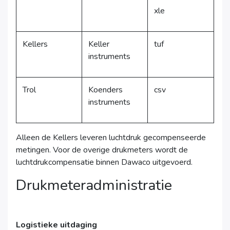
xle
Kellers
Keller
tuf
instruments
Trol
Koenders
csv
instruments
Alleen de Kellers leveren luchtdruk gecompenseerde
metingen. Voor de overige drukmeters wordt de
luchtdrukcompensatie binnen Dawaco uitgevoerd.
Drukmeteradministratie
Logistieke uitdaging