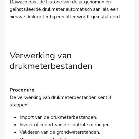
Dawaco past de historie van de uitgenomen en
geïnstalleerde drukmeter automatisch aan, als een
nieuwe drukmeter bij een filter wordt geïnstalleerd.
Verwerking van
drukmeterbestanden
Procedure
De verwerking van drukmeterbestanden kent 4
stappen:
Import van de drukmeterbestanden.
Invoer of import van de controle metingen.
Valideren van de grondwaterstanden.