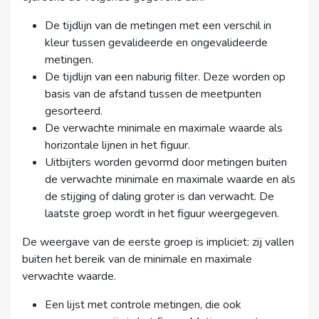
De tijdlijn van de metingen met een verschil in
kleur tussen gevalideerde en ongevalideerde
metingen.
De tijdlijn van een naburig filter. Deze worden op
basis van de afstand tussen de meetpunten
gesorteerd.
De verwachte minimale en maximale waarde als
horizontale lijnen in het figuur.
Uitbijters worden gevormd door metingen buiten
de verwachte minimale en maximale waarde en als
de stijging of daling groter is dan verwacht. De
laatste groep wordt in het figuur weergegeven.
De weergave van de eerste groep is impliciet: zij vallen
buiten het bereik van de minimale en maximale
verwachte waarde.
Een lijst met controle metingen, die ook