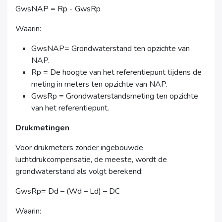
GwsNAP = Rp - GwsRp
Waarin:
GwsNAP= Grondwaterstand ten opzichte van
NAP.
Rp = De hoogte van het referentiepunt tijdens de
meting in meters ten opzichte van NAP.
GwsRp = Grondwaterstandsmeting ten opzichte
van het referentiepunt.
Drukmetingen
Voor drukmeters zonder ingebouwde
luchtdrukcompensatie, de meeste, wordt de
grondwaterstand als volgt berekend:
GwsRp= Dd – (Wd – Ld) – DC
Waarin: