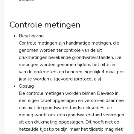
Controle metingen
Beschrijving
Controle metingen zijn handmatige metingen, die
genomen worden ter controle van de uit
drukmetingen berekende grondwaterstanden. De
metingen worden genomen tijdens het uitlezen
van de drukmeters en behoren eigenlijk 4 maal per
jaar te worden uitgevoerd (protocol eis)
Opslag
De controle metingen worden binnen Dawaco in
een eigen tabel opgeslagen en verstoren daarmee
dus niet de grondwaterstandsreeksen. Bij de
meting wordt ook een grondwaterstand verkregen
uit een drukmeting opgeslagen. Dit hoeft niet op
hetzelfde tijdstip te zijn, maar het tijdstip mag niet