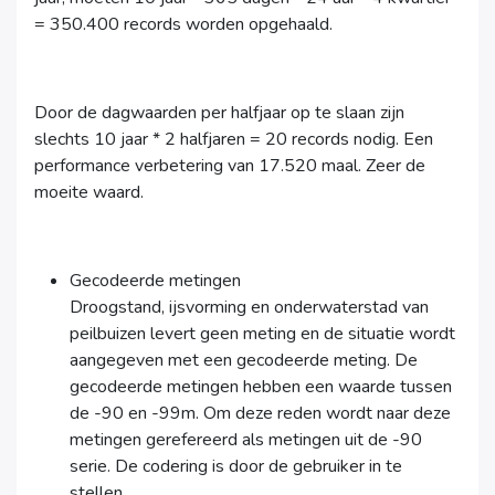
= 350.400 records worden opgehaald.
Door de dagwaarden per halfjaar op te slaan zijn
slechts 10 jaar * 2 halfjaren = 20 records nodig. Een
performance verbetering van 17.520 maal. Zeer de
moeite waard.
Gecodeerde metingen
Droogstand, ijsvorming en onderwaterstad van
peilbuizen levert geen meting en de situatie wordt
aangegeven met een gecodeerde meting. De
gecodeerde metingen hebben een waarde tussen
de -90 en -99m. Om deze reden wordt naar deze
metingen gerefereerd als metingen uit de -90
serie. De codering is door de gebruiker in te
stellen.