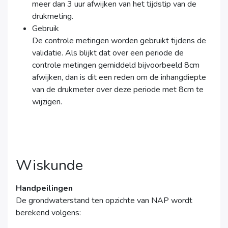
meer dan 3 uur afwijken van het tijdstip van de
drukmeting.
Gebruik
De controle metingen worden gebruikt tijdens de
validatie. Als blijkt dat over een periode de
controle metingen gemiddeld bijvoorbeeld 8cm
afwijken, dan is dit een reden om de inhangdiepte
van de drukmeter over deze periode met 8cm te
wijzigen.
Wiskunde
Handpeilingen
De grondwaterstand ten opzichte van NAP wordt
berekend volgens: