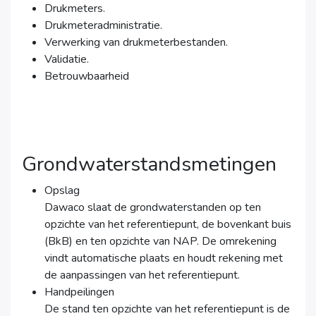
Drukmeters.
Drukmeteradministratie.
Verwerking van drukmeterbestanden.
Validatie.
Betrouwbaarheid
Grondwaterstandsmetingen
Opslag
Dawaco slaat de grondwaterstanden op ten
opzichte van het referentiepunt, de bovenkant buis
(BkB) en ten opzichte van NAP. De omrekening
vindt automatische plaats en houdt rekening met
de aanpassingen van het referentiepunt.
Handpeilingen
De stand ten opzichte van het referentiepunt is de