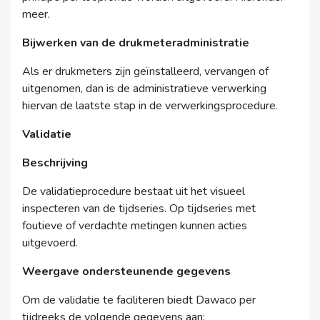
meer.
Bijwerken van de drukmeteradministratie
Als er drukmeters zijn geïnstalleerd, vervangen of
uitgenomen, dan is de administratieve verwerking
hiervan de laatste stap in de verwerkingsprocedure.
Validatie
Beschrijving
De validatieprocedure bestaat uit het visueel
inspecteren van de tijdseries. Op tijdseries met
foutieve of verdachte metingen kunnen acties
uitgevoerd.
Weergave ondersteunende gegevens
Om de validatie te faciliteren biedt Dawaco per
tijdreeks de volgende gegevens aan: