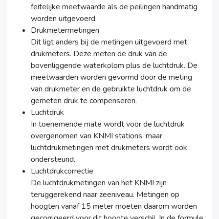
feitelijke meetwaarde als de peilingen handmatig
worden uitgevoerd.
Drukmetermetingen
Dit ligt anders bij de metingen uitgevoerd met
drukmeters. Deze meten de druk van de
bovenliggende waterkolom plus de luchtdruk. De
meetwaarden worden gevormd door de meting
van drukmeter en de gebruikte luchtdruk om de
gemeten druk te compenseren.
Luchtdruk
In toenemende mate wordt voor de luchtdruk
overgenomen van KNMI stations, maar
luchtdrukmetingen met drukmeters wordt ook
ondersteund.
Luchtdrukcorrectie
De luchtdrukmetingen van het KNMI zijn
teruggerekend naar zeeniveau. Metingen op
hoogten vanaf 15 meter moeten daarom worden
gecorrigeerd voor dit hoogte verschil. In de formule