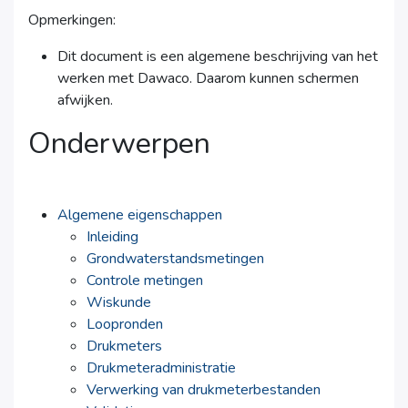
Opmerkingen:
Dit document is een algemene beschrijving van het
werken met Dawaco. Daarom kunnen schermen
afwijken.
Onderwerpen
Algemene eigenschappen
Inleiding
Grondwaterstandsmetingen
Controle metingen
Wiskunde
Loopronden
Drukmeters
Drukmeteradministratie
Verwerking van drukmeterbestanden