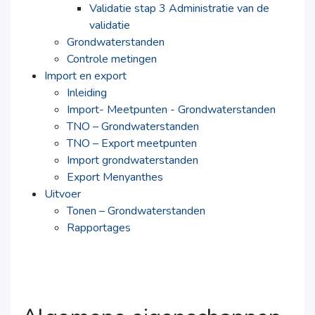
Validatie stap 3 Administratie van de
validatie
Grondwaterstanden
Controle metingen
Import en export
Inleiding
Import- Meetpunten - Grondwaterstanden
TNO – Grondwaterstanden
TNO – Export meetpunten
Import grondwaterstanden
Export Menyanthes
Uitvoer
Tonen – Grondwaterstanden
Rapportages