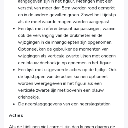
aangegeven zijn in het figuur. Metingen met een
verschil van meer dan 5cm worden rood gemerkt
en in de andere gevallen groen. Zowel het tijdstip
als de meetwaarde mogen worden aangepast.
Een lijst met referentiepunt aanpassingen, waarin
ook de vervanging van de drukmeter en de
wijzigingen in de inhangdiepten zijn opgenomen.
Optioneel kan de gebruiker de momenten van
wijzigingen als verticale zwarte lijnen met onderin
een blauw driehoekje op opnemen in het figuur.
Een lijst met uitgevoerde acties op de tijdlijn. Ook
de tijdstippen van de acties kunnen optioneel
worden weergegeven in het figuur als een
verticale zwarte lijn met bovenin een blauw
driehoekje.
De neerslaggegevens van een neerslagstation.
Acties
Als de tijdlijnen niet correct zijn dan kunnen daarop de