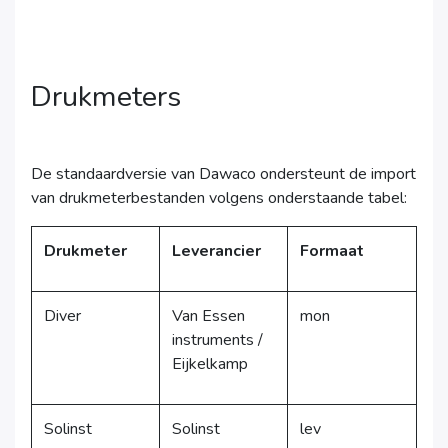
Drukmeters
De standaardversie van Dawaco ondersteunt de import
van drukmeterbestanden volgens onderstaande tabel:
Drukmeter
Leverancier
Formaat
Diver
Van Essen
mon
instruments /
Eijkelkamp
Solinst
Solinst
lev