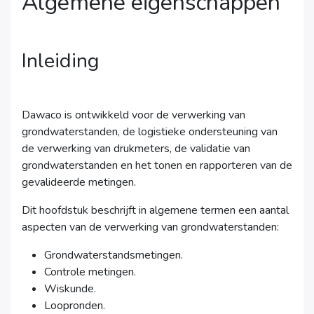
Algemene eigenschappen
Inleiding
Dawaco is ontwikkeld voor de verwerking van
grondwaterstanden, de logistieke ondersteuning van
de verwerking van drukmeters, de validatie van
grondwaterstanden en het tonen en rapporteren van de
gevalideerde metingen.
Dit hoofdstuk beschrijft in algemene termen een aantal
aspecten van de verwerking van grondwaterstanden:
Grondwaterstandsmetingen.
Controle metingen.
Wiskunde.
Loopronden.