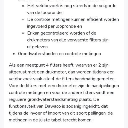
Het veldbezoek is nog steeds in de volgorde
van de loopronde.
De controle metingen kunnen efficiënt worden
ingevoerd per loopronde en
Er kan gecontroleerd worden of de
drukmeters van alle verwachte filters zijn
uitgelezen.
Grondwaterstanden en controle metingen
Als een meetpunt 4 filters heeft, waarvan er 2 zijn
uitgerust met een drukmeter, dan worden tijdens een
veldbezoek vaak alle 4 de filters handmatig gemeten.
Voor de filters met een drukmeter zijn de handpeilingen
controle metingen en voor de andere filters vindt een
reguliere grondwaterstandsmeting plaats. De
functionaliteit van Dawaco is zodanig ingericht, dat
tijdens de invoer of import van dit soort peilingen, de
metingen in de juiste tabel terecht komen.