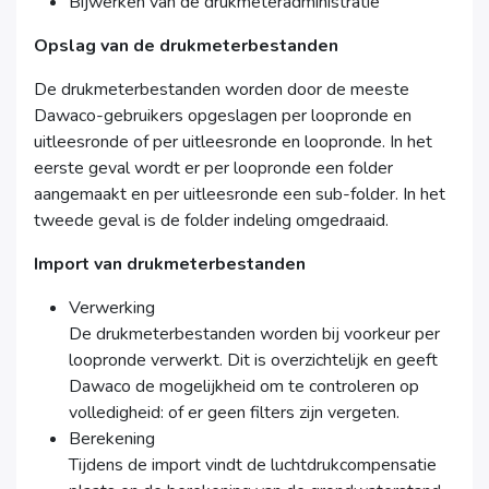
Bijwerken van de drukmeteradministratie
Opslag van de drukmeterbestanden
De drukmeterbestanden worden door de meeste
Dawaco-gebruikers opgeslagen per loopronde en
uitleesronde of per uitleesronde en loopronde. In het
eerste geval wordt er per loopronde een folder
aangemaakt en per uitleesronde een sub-folder. In het
tweede geval is de folder indeling omgedraaid.
Import van drukmeterbestanden
Verwerking
De drukmeterbestanden worden bij voorkeur per
loopronde verwerkt. Dit is overzichtelijk en geeft
Dawaco de mogelijkheid om te controleren op
volledigheid: of er geen filters zijn vergeten.
Berekening
Tijdens de import vindt de luchtdrukcompensatie