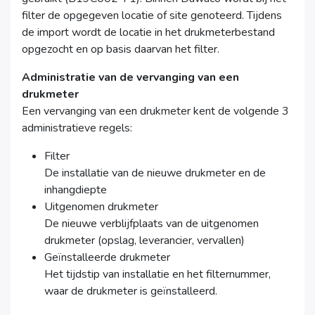
filter de opgegeven locatie of site genoteerd. Tijdens
de import wordt de locatie in het drukmeterbestand
opgezocht en op basis daarvan het filter.
Administratie van de vervanging van een
drukmeter
Een vervanging van een drukmeter kent de volgende 3
administratieve regels:
Filter
De installatie van de nieuwe drukmeter en de
inhangdiepte
Uitgenomen drukmeter
De nieuwe verblijfplaats van de uitgenomen
drukmeter (opslag, leverancier, vervallen)
Geïnstalleerde drukmeter
Het tijdstip van installatie en het filternummer,
waar de drukmeter is geïnstalleerd.